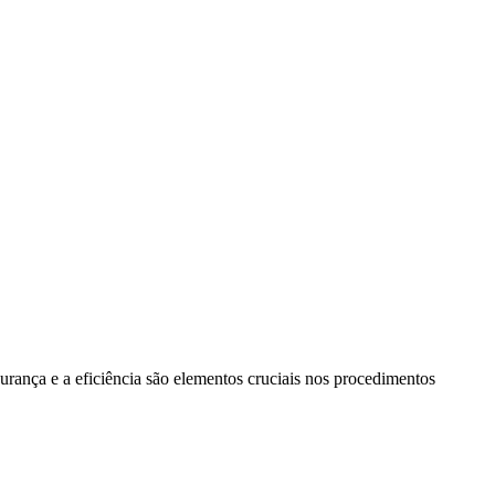
rança e a eficiência são elementos cruciais nos procedimentos