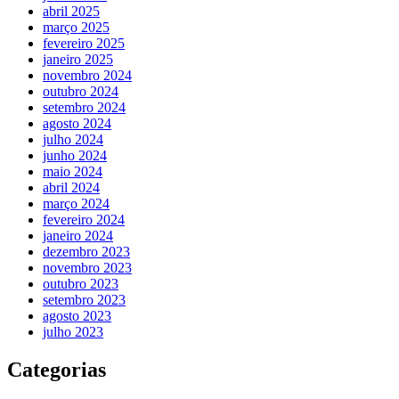
abril 2025
março 2025
fevereiro 2025
janeiro 2025
novembro 2024
outubro 2024
setembro 2024
agosto 2024
julho 2024
junho 2024
maio 2024
abril 2024
março 2024
fevereiro 2024
janeiro 2024
dezembro 2023
novembro 2023
outubro 2023
setembro 2023
agosto 2023
julho 2023
Categorias