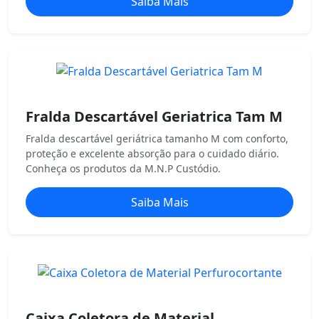
Saiba Mais
Fralda Descartável Geriatrica Tam M
Fralda descartável geriátrica tamanho M com conforto,
proteção e excelente absorção para o cuidado diário.
Conheça os produtos da M.N.P Custódio.
Saiba Mais
Caixa Coletora de Material