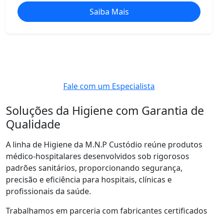
Saiba Mais
Fale com um Especialista
Soluções da Higiene com Garantia de
Qualidade
A linha de Higiene da M.N.P Custódio reúne produtos
médico-hospitalares desenvolvidos sob rigorosos
padrões sanitários, proporcionando segurança,
precisão e eficiência para hospitais, clínicas e
profissionais da saúde.
Trabalhamos em parceria com fabricantes certificados