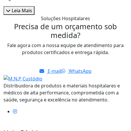
Leia Mais
Soluções Hospitalares
Precisa de um orçamento sob
medida?
Fale agora com a nossa equipe de atendimento para
produtos certificados e entrega rápida.
E-mail
WhatsApp
Distribuidora de produtos e materiais hospitalares e
médicos de alta performance, comprometida com a
saúde, segurança e excelência no atendimento.