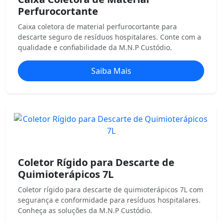
Perfurocortante
Caixa coletora de material perfurocortante para
descarte seguro de resíduos hospitalares. Conte com a
qualidade e confiabilidade da M.N.P Custódio.
Saiba Mais
Coletor Rígido para Descarte de
Quimioterápicos 7L
Coletor rígido para descarte de quimioterápicos 7L com
segurança e conformidade para resíduos hospitalares.
Conheça as soluções da M.N.P Custódio.