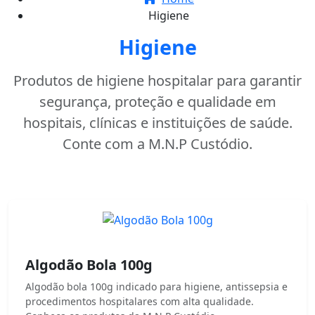
Higiene
Higiene
Produtos de higiene hospitalar para garantir
segurança, proteção e qualidade em
hospitais, clínicas e instituições de saúde.
Conte com a M.N.P Custódio.
Algodão Bola 100g
Algodão bola 100g indicado para higiene, antissepsia e
procedimentos hospitalares com alta qualidade.