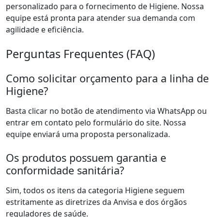
personalizado para o fornecimento de Higiene. Nossa
equipe está pronta para atender sua demanda com
agilidade e eficiência.
Perguntas Frequentes (FAQ)
Como solicitar orçamento para a linha de
Higiene?
Basta clicar no botão de atendimento via WhatsApp ou
entrar em contato pelo formulário do site. Nossa
equipe enviará uma proposta personalizada.
Os produtos possuem garantia e
conformidade sanitária?
Sim, todos os itens da categoria Higiene seguem
estritamente as diretrizes da Anvisa e dos órgãos
reguladores de saúde.