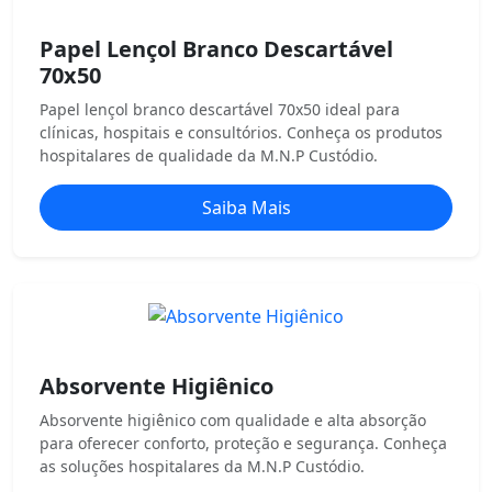
Papel Lençol Branco Descartável
70x50
Papel lençol branco descartável 70x50 ideal para
clínicas, hospitais e consultórios. Conheça os produtos
hospitalares de qualidade da M.N.P Custódio.
Saiba Mais
Absorvente Higiênico
Absorvente higiênico com qualidade e alta absorção
para oferecer conforto, proteção e segurança. Conheça
as soluções hospitalares da M.N.P Custódio.