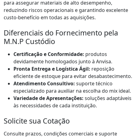
para assegurar materiais de alto desempenho,
reduzindo riscos operacionais e garantindo excelente
custo-benefício em todas as aquisições.
Diferenciais do Fornecimento pela
M.N.P Custódio
Certificação e Conformidade:
produtos
devidamente homologados junto à Anvisa.
Pronta Entrega e Logística Ágil:
reposição
eficiente de estoque para evitar desabastecimento.
Atendimento Consultivo:
suporte técnico
especializado para auxiliar na escolha do mix ideal.
Variedade de Apresentações:
soluções adaptáveis
às necessidades de cada instituição.
Solicite sua Cotação
Consulte prazos, condições comerciais e suporte