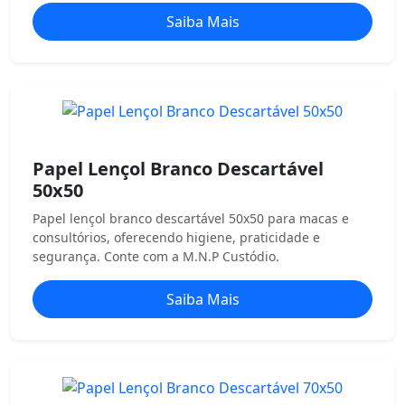
Saiba Mais
Papel Lençol Branco Descartável
50x50
Papel lençol branco descartável 50x50 para macas e
consultórios, oferecendo higiene, praticidade e
segurança. Conte com a M.N.P Custódio.
Saiba Mais