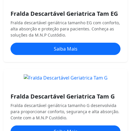
Fralda Descartável Geriatrica Tam EG
Fralda descartável geriátrica tamanho EG com conforto,
alta absorção e proteção para pacientes. Conheça as
soluções da M.N.P Custódio.
Saiba Mais
Fralda Descartável Geriatrica Tam G
Fralda descartável geriátrica tamanho G desenvolvida
para proporcionar conforto, segurança e alta absorção.
Conte com a M.N.P Custódio.