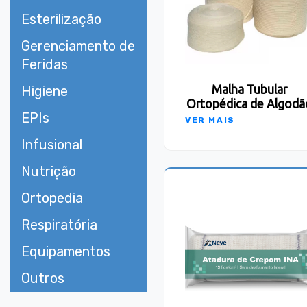
Esterilização
Gerenciamento de
Feridas
Higiene
Malha Tubular
Ortopédica de Algodã
EPIs
VER MAIS
Infusional
Nutrição
Ortopedia
Respiratória
Equipamentos
Outros