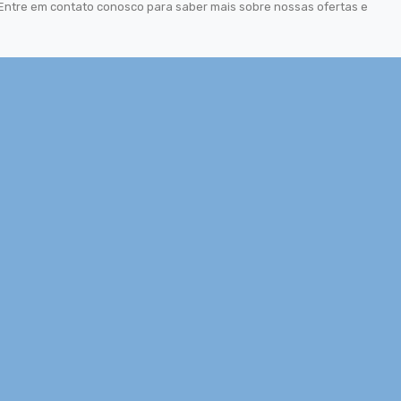
 Entre em contato conosco para saber mais sobre nossas ofertas e