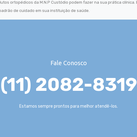
utos ortopédicos da M.N.P Custódio podem fazer na sua prática clínica.
adrão de cuidado em sua instituição de saúde.
Fale Conosco
(11) 2082-8319
Estamos sempre prontos para melhor atendê-los.