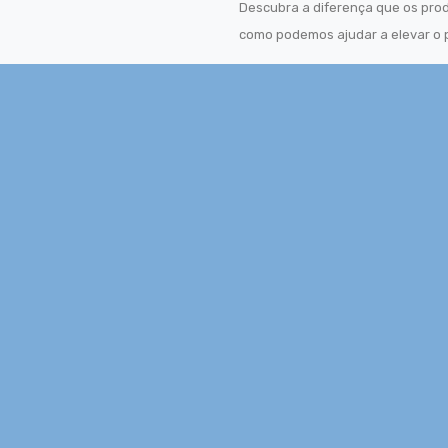
Descubra a diferença que os prod
como podemos ajudar a elevar o p