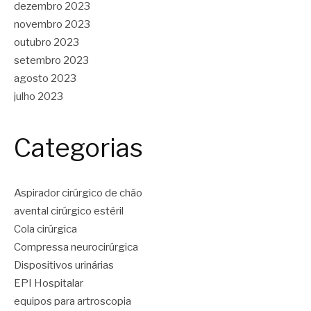
dezembro 2023
novembro 2023
outubro 2023
setembro 2023
agosto 2023
julho 2023
Categorias
Aspirador cirúrgico de chão
avental cirúrgico estéril
Cola cirúrgica
Compressa neurocirúrgica
Dispositivos urinárias
EPI Hospitalar
equipos para artroscopia