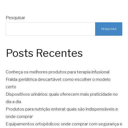
Pesquisar
PESQUISAR
Posts Recentes
Conheça os melhores produtos para terapia infusional
Fralda geriátrica descartável: como escolher o modelo
certo
Dispositivos urinários: quais oferecem mais praticidade no
dia a dia
Produtos para nutrição enteral: quais são indispensáveis e
onde comprar
Equipamentos ortopédicos: onde comprar com segurança e