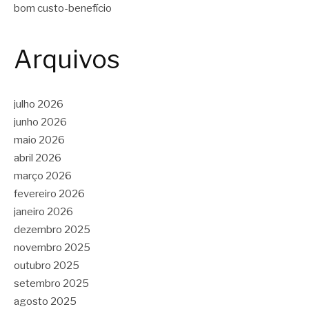
bom custo-benefício
Arquivos
julho 2026
junho 2026
maio 2026
abril 2026
março 2026
fevereiro 2026
janeiro 2026
dezembro 2025
novembro 2025
outubro 2025
setembro 2025
agosto 2025