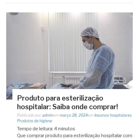
Produto para esterilização
hospitalar: Saiba onde comprar!
Publicado por
admin
em
março 28, 2024
em
Insumos hospitalares
,
Produtos de higiene
Tempo de leitura:
4
minutos
Que comprar produto para esterilização hospitalar com