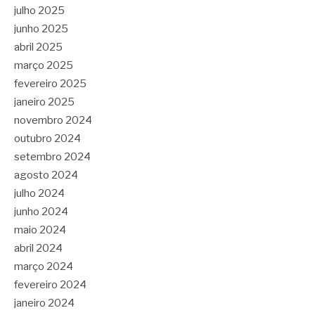
julho 2025
junho 2025
abril 2025
março 2025
fevereiro 2025
janeiro 2025
novembro 2024
outubro 2024
setembro 2024
agosto 2024
julho 2024
junho 2024
maio 2024
abril 2024
março 2024
fevereiro 2024
janeiro 2024