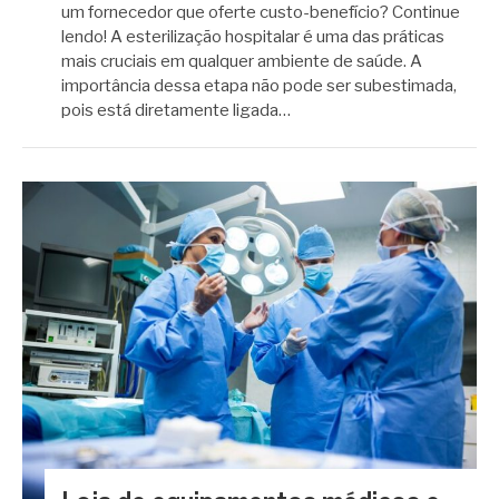
um fornecedor que oferte custo-benefício? Continue
lendo! A esterilização hospitalar é uma das práticas
mais cruciais em qualquer ambiente de saúde. A
importância dessa etapa não pode ser subestimada,
pois está diretamente ligada…