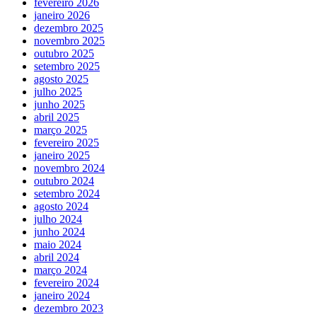
fevereiro 2026
janeiro 2026
dezembro 2025
novembro 2025
outubro 2025
setembro 2025
agosto 2025
julho 2025
junho 2025
abril 2025
março 2025
fevereiro 2025
janeiro 2025
novembro 2024
outubro 2024
setembro 2024
agosto 2024
julho 2024
junho 2024
maio 2024
abril 2024
março 2024
fevereiro 2024
janeiro 2024
dezembro 2023