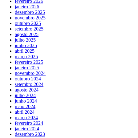
fevereiro 2026
janeiro 2026
dezembro 2025
novembro 2025
outubro 2025
setembro 2025
agosto 2025
julho 2025
junho 2025
abril 2025
março 2025
fevereiro 2025
janeiro 2025
novembro 2024
outubro 2024
setembro 2024
agosto 2024
julho 2024
junho 2024
maio 2024
abril 2024
março 2024
fevereiro 2024
janeiro 2024
dezembro 2023