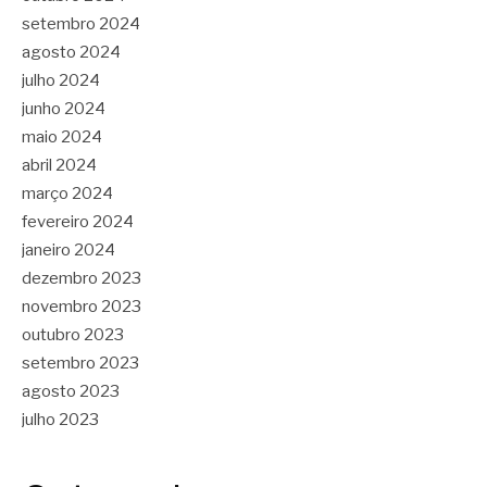
setembro 2024
agosto 2024
julho 2024
junho 2024
maio 2024
abril 2024
março 2024
fevereiro 2024
janeiro 2024
dezembro 2023
novembro 2023
outubro 2023
setembro 2023
agosto 2023
julho 2023