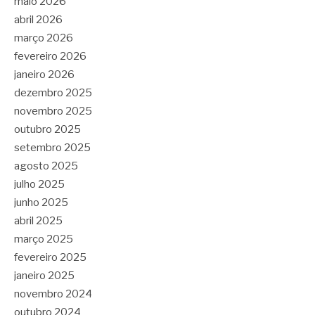
maio 2026
abril 2026
março 2026
fevereiro 2026
janeiro 2026
dezembro 2025
novembro 2025
outubro 2025
setembro 2025
agosto 2025
julho 2025
junho 2025
abril 2025
março 2025
fevereiro 2025
janeiro 2025
novembro 2024
outubro 2024