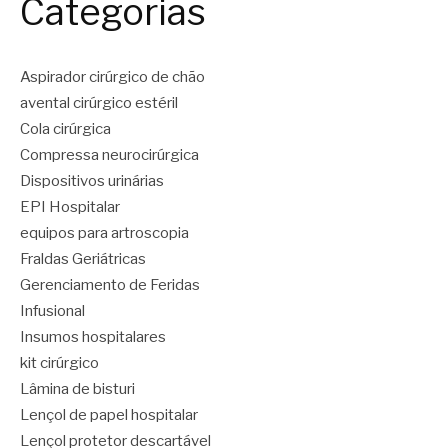
Categorias
Aspirador cirúrgico de chão
avental cirúrgico estéril
Cola cirúrgica
Compressa neurocirúrgica
Dispositivos urinárias
EPI Hospitalar
equipos para artroscopia
Fraldas Geriátricas
Gerenciamento de Feridas
Infusional
Insumos hospitalares
kit cirúrgico
Lâmina de bisturi
Lençol de papel hospitalar
Lençol protetor descartável