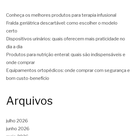
Conheça os melhores produtos para terapia infusional
Fralda geriátrica descartável: como escolher o modelo
certo
Dispositivos urinários: quais oferecem mais praticidade no
dia a dia
Produtos para nutrição enteral: quais são indispensáveis e
onde comprar
Equipamentos ortopédicos: onde comprar com segurança e
bom custo-benefício
Arquivos
julho 2026
junho 2026