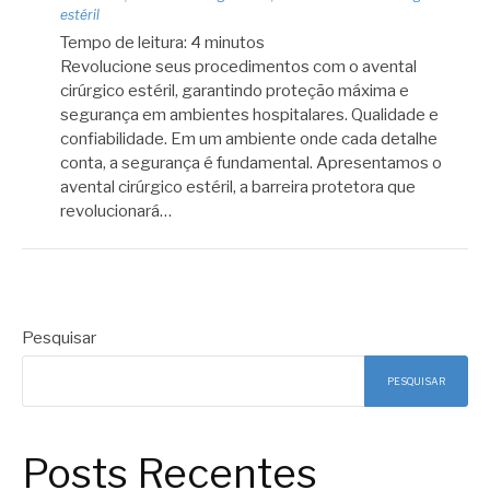
estéril
Tempo de leitura:
4
minutos
Revolucione seus procedimentos com o avental
cirúrgico estéril, garantindo proteção máxima e
segurança em ambientes hospitalares. Qualidade e
confiabilidade. Em um ambiente onde cada detalhe
conta, a segurança é fundamental. Apresentamos o
avental cirúrgico estéril, a barreira protetora que
revolucionará…
Pesquisar
PESQUISAR
Posts Recentes