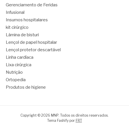
Gerenciamento de Feridas
Infusional
Insumos hospitalares
kit cirúrgico
Lâmina de bisturi
Lençol de papel hospitalar
Lençol protetor descartável
Linha cardíaca
Lixa cirúrgica
Nutrição
Ortopedia
Produtos de higiene
Copyright © 2026 MNP. Todos os direitos reservados.
Tema Fashify por
FRT