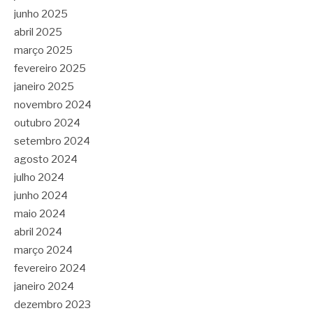
junho 2025
abril 2025
março 2025
fevereiro 2025
janeiro 2025
novembro 2024
outubro 2024
setembro 2024
agosto 2024
julho 2024
junho 2024
maio 2024
abril 2024
março 2024
fevereiro 2024
janeiro 2024
dezembro 2023