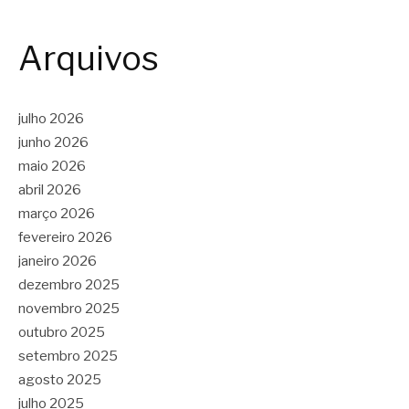
Arquivos
julho 2026
junho 2026
maio 2026
abril 2026
março 2026
fevereiro 2026
janeiro 2026
dezembro 2025
novembro 2025
outubro 2025
setembro 2025
agosto 2025
julho 2025