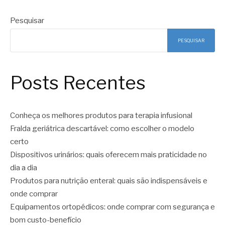
Pesquisar
PESQUISAR
Posts Recentes
Conheça os melhores produtos para terapia infusional
Fralda geriátrica descartável: como escolher o modelo
certo
Dispositivos urinários: quais oferecem mais praticidade no
dia a dia
Produtos para nutrição enteral: quais são indispensáveis e
onde comprar
Equipamentos ortopédicos: onde comprar com segurança e
bom custo-benefício