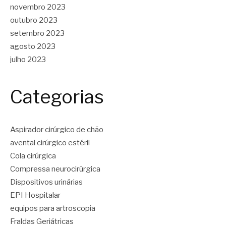
novembro 2023
outubro 2023
setembro 2023
agosto 2023
julho 2023
Categorias
Aspirador cirúrgico de chão
avental cirúrgico estéril
Cola cirúrgica
Compressa neurocirúrgica
Dispositivos urinárias
EPI Hospitalar
equipos para artroscopia
Fraldas Geriátricas