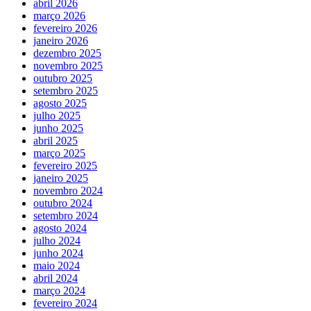
abril 2026
março 2026
fevereiro 2026
janeiro 2026
dezembro 2025
novembro 2025
outubro 2025
setembro 2025
agosto 2025
julho 2025
junho 2025
abril 2025
março 2025
fevereiro 2025
janeiro 2025
novembro 2024
outubro 2024
setembro 2024
agosto 2024
julho 2024
junho 2024
maio 2024
abril 2024
março 2024
fevereiro 2024