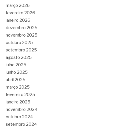
março 2026
fevereiro 2026
janeiro 2026
dezembro 2025
novembro 2025
outubro 2025
setembro 2025
agosto 2025
julho 2025
junho 2025
abril 2025
março 2025
fevereiro 2025
janeiro 2025
novembro 2024
outubro 2024
setembro 2024