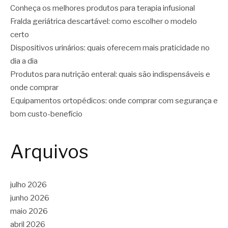
Conheça os melhores produtos para terapia infusional
Fralda geriátrica descartável: como escolher o modelo
certo
Dispositivos urinários: quais oferecem mais praticidade no
dia a dia
Produtos para nutrição enteral: quais são indispensáveis e
onde comprar
Equipamentos ortopédicos: onde comprar com segurança e
bom custo-benefício
Arquivos
julho 2026
junho 2026
maio 2026
abril 2026