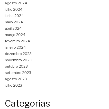
agosto 2024
julho 2024
junho 2024
maio 2024
abril 2024
março 2024
fevereiro 2024
janeiro 2024
dezembro 2023
novembro 2023
outubro 2023
setembro 2023
agosto 2023
julho 2023
Categorias