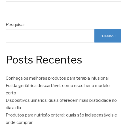
Pesquisar
PESQUISAR
Posts Recentes
Conheça os melhores produtos para terapia infusional
Fralda geriátrica descartável: como escolher o modelo
certo
Dispositivos urinários: quais oferecem mais praticidade no
dia a dia
Produtos para nutrição enteral: quais são indispensáveis e
onde comprar