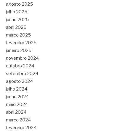
agosto 2025
julho 2025
junho 2025
abril 2025
março 2025
fevereiro 2025
janeiro 2025
novembro 2024
outubro 2024
setembro 2024
agosto 2024
julho 2024
junho 2024
maio 2024
abril 2024
março 2024
fevereiro 2024