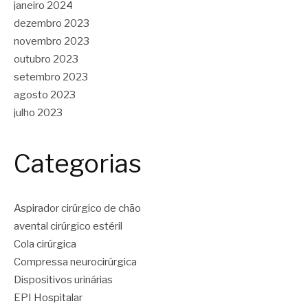
janeiro 2024
dezembro 2023
novembro 2023
outubro 2023
setembro 2023
agosto 2023
julho 2023
Categorias
Aspirador cirúrgico de chão
avental cirúrgico estéril
Cola cirúrgica
Compressa neurocirúrgica
Dispositivos urinárias
EPI Hospitalar