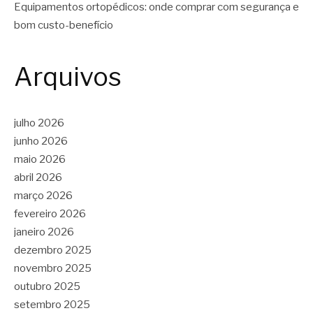
Equipamentos ortopédicos: onde comprar com segurança e
bom custo-benefício
Arquivos
julho 2026
junho 2026
maio 2026
abril 2026
março 2026
fevereiro 2026
janeiro 2026
dezembro 2025
novembro 2025
outubro 2025
setembro 2025