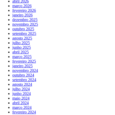
abril 2026
março 2026
fevereiro 2026
janeiro 2026
dezembro 2025
novembro 2025
outubro 2025
setembro 2025
agosto 2025
julho 2025
junho 2025
abril 2025
março 2025
fevereiro 2025
janeiro 2025
novembro 2024
outubro 2024
setembro 2024
agosto 2024
julho 2024
junho 2024
maio 2024
abril 2024
março 2024
fevereiro 2024