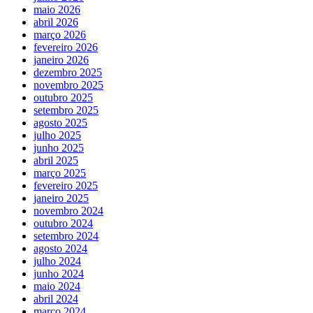
maio 2026
abril 2026
março 2026
fevereiro 2026
janeiro 2026
dezembro 2025
novembro 2025
outubro 2025
setembro 2025
agosto 2025
julho 2025
junho 2025
abril 2025
março 2025
fevereiro 2025
janeiro 2025
novembro 2024
outubro 2024
setembro 2024
agosto 2024
julho 2024
junho 2024
maio 2024
abril 2024
março 2024