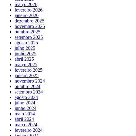
março 2026
fevereiro 2026
janeiro 2026
dezembro 2025
novembro 2025
outubro 2025
setembro 2025
agosto 2025
julho 2025
junho 2025
abril 2025
março 2025
fevereiro 2025
janeiro 2025
novembro 2024
outubro 2024
setembro 2024
agosto 2024
julho 2024
junho 2024
maio 2024
abril 2024
março 2024
fevereiro 2024
janeiro 2024