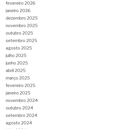
fevereiro 2026
janeiro 2026
dezembro 2025
novembro 2025
outubro 2025
setembro 2025
agosto 2025
julho 2025
junho 2025
abril 2025
março 2025
fevereiro 2025
janeiro 2025
novembro 2024
outubro 2024
setembro 2024
agosto 2024