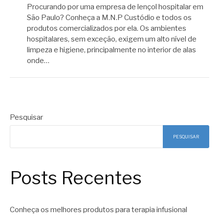
Procurando por uma empresa de lençol hospitalar em
São Paulo? Conheça a M.N.P Custódio e todos os
produtos comercializados por ela. Os ambientes
hospitalares, sem exceção, exigem um alto nível de
limpeza e higiene, principalmente no interior de alas
onde…
Pesquisar
PESQUISAR
Posts Recentes
Conheça os melhores produtos para terapia infusional