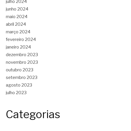
julho 2024
junho 2024
maio 2024
abril 2024
março 2024
fevereiro 2024
janeiro 2024
dezembro 2023
novembro 2023
outubro 2023
setembro 2023
agosto 2023
julho 2023
Categorias