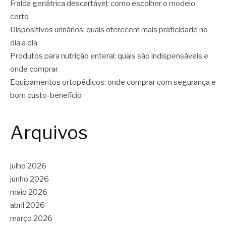
Fralda geriátrica descartável: como escolher o modelo
certo
Dispositivos urinários: quais oferecem mais praticidade no
dia a dia
Produtos para nutrição enteral: quais são indispensáveis e
onde comprar
Equipamentos ortopédicos: onde comprar com segurança e
bom custo-benefício
Arquivos
julho 2026
junho 2026
maio 2026
abril 2026
março 2026