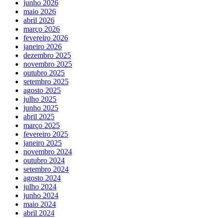
junho 2026
maio 2026
abril 2026
março 2026
fevereiro 2026
janeiro 2026
dezembro 2025
novembro 2025
outubro 2025
setembro 2025
agosto 2025
julho 2025
junho 2025
abril 2025
março 2025
fevereiro 2025
janeiro 2025
novembro 2024
outubro 2024
setembro 2024
agosto 2024
julho 2024
junho 2024
maio 2024
abril 2024