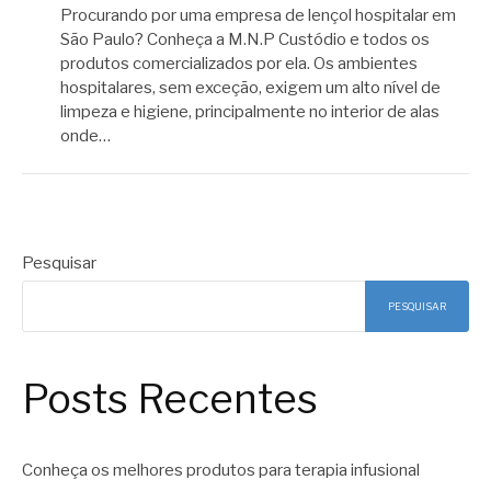
Procurando por uma empresa de lençol hospitalar em
São Paulo? Conheça a M.N.P Custódio e todos os
produtos comercializados por ela. Os ambientes
hospitalares, sem exceção, exigem um alto nível de
limpeza e higiene, principalmente no interior de alas
onde…
Pesquisar
PESQUISAR
Posts Recentes
Conheça os melhores produtos para terapia infusional