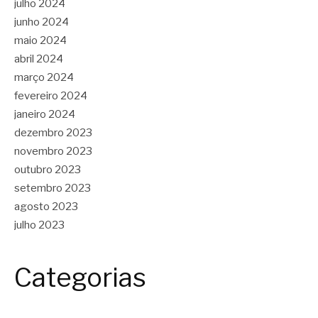
julho 2024
junho 2024
maio 2024
abril 2024
março 2024
fevereiro 2024
janeiro 2024
dezembro 2023
novembro 2023
outubro 2023
setembro 2023
agosto 2023
julho 2023
Categorias