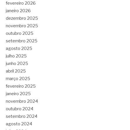
fevereiro 2026
janeiro 2026
dezembro 2025
novembro 2025
outubro 2025
setembro 2025
agosto 2025
julho 2025
junho 2025
abril 2025
março 2025
fevereiro 2025
janeiro 2025
novembro 2024
outubro 2024
setembro 2024
agosto 2024