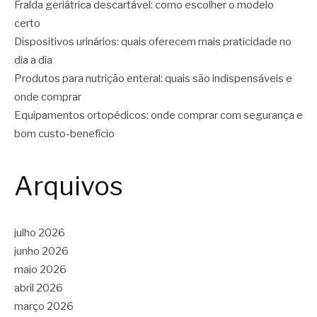
Fralda geriátrica descartável: como escolher o modelo
certo
Dispositivos urinários: quais oferecem mais praticidade no
dia a dia
Produtos para nutrição enteral: quais são indispensáveis e
onde comprar
Equipamentos ortopédicos: onde comprar com segurança e
bom custo-benefício
Arquivos
julho 2026
junho 2026
maio 2026
abril 2026
março 2026