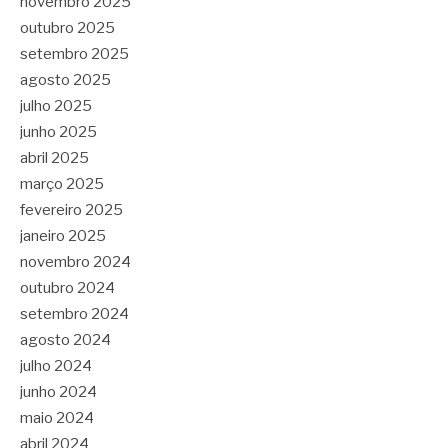
novembro 2025
outubro 2025
setembro 2025
agosto 2025
julho 2025
junho 2025
abril 2025
março 2025
fevereiro 2025
janeiro 2025
novembro 2024
outubro 2024
setembro 2024
agosto 2024
julho 2024
junho 2024
maio 2024
abril 2024