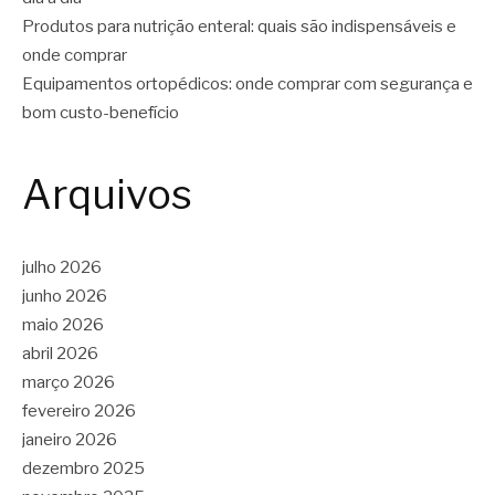
Produtos para nutrição enteral: quais são indispensáveis e
onde comprar
Equipamentos ortopédicos: onde comprar com segurança e
bom custo-benefício
Arquivos
julho 2026
junho 2026
maio 2026
abril 2026
março 2026
fevereiro 2026
janeiro 2026
dezembro 2025