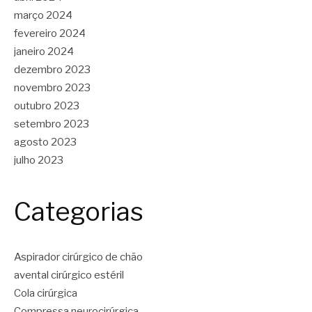
março 2024
fevereiro 2024
janeiro 2024
dezembro 2023
novembro 2023
outubro 2023
setembro 2023
agosto 2023
julho 2023
Categorias
Aspirador cirúrgico de chão
avental cirúrgico estéril
Cola cirúrgica
Compressa neurocirúrgica