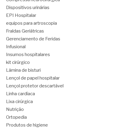
Dispositivos urinárias
EPI Hospitalar
equipos para artroscopia
Fraldas Geriátricas
Gerenciamento de Feridas
Infusional
Insumos hospitalares
kit cirúrgico
Lâmina de bisturi
Lençol de papel hospitalar
Lençol protetor descartável
Linha cardíaca
Lixa cirúrgica
Nutrição
Ortopedia
Produtos de higiene