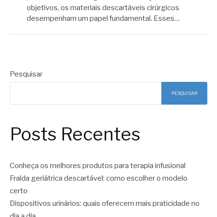
objetivos, os materiais descartáveis cirúrgicos
desempenham um papel fundamental. Esses…
Pesquisar
PESQUISAR
Posts Recentes
Conheça os melhores produtos para terapia infusional
Fralda geriátrica descartável: como escolher o modelo
certo
Dispositivos urinários: quais oferecem mais praticidade no
dia a dia