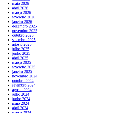
maio 2026
abril 2026
março 2026
fevereiro 2026
janeiro 2026
dezembro 2025
novembro 2025
outubro 2025
setembro 2025
agosto 2025
julho 2025
junho 2025
abril 2025
março 2025
fevereiro 2025
janeiro 2025
novembro 2024
outubro 2024
setembro 2024
agosto 2024
julho 2024
junho 2024
maio 2024
abril 2024
março 2024