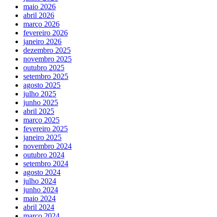
maio 2026
abril 2026
março 2026
fevereiro 2026
janeiro 2026
dezembro 2025
novembro 2025
outubro 2025
setembro 2025
agosto 2025
julho 2025
junho 2025
abril 2025
março 2025
fevereiro 2025
janeiro 2025
novembro 2024
outubro 2024
setembro 2024
agosto 2024
julho 2024
junho 2024
maio 2024
abril 2024
março 2024