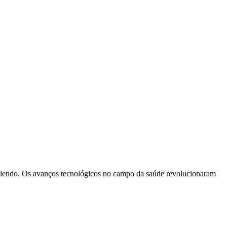
e lendo. Os avanços tecnológicos no campo da saúde revolucionaram