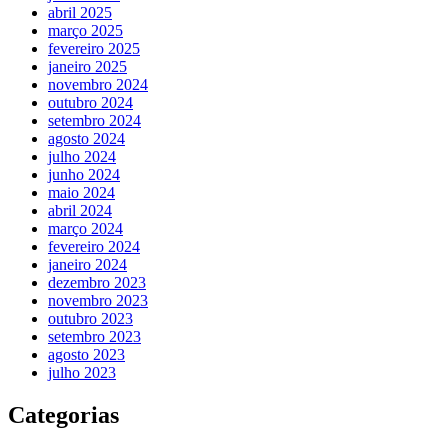
abril 2025
março 2025
fevereiro 2025
janeiro 2025
novembro 2024
outubro 2024
setembro 2024
agosto 2024
julho 2024
junho 2024
maio 2024
abril 2024
março 2024
fevereiro 2024
janeiro 2024
dezembro 2023
novembro 2023
outubro 2023
setembro 2023
agosto 2023
julho 2023
Categorias