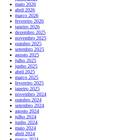
maio 2026
abril 2026
março 2026
fevereiro 2026
janeiro 2026
dezembro 2025
novembro 2025
outubro 2025
setembro 2025
agosto 2025
julho 2025
junho 2025
abril 2025
março 2025
fevereiro 2025
janeiro 2025
novembro 2024
outubro 2024
setembro 2024
agosto 2024
julho 2024
junho 2024
maio 2024
abril 2024
março 2024