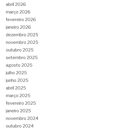
abril 2026
março 2026
fevereiro 2026
janeiro 2026
dezembro 2025
novembro 2025
outubro 2025
setembro 2025
agosto 2025
julho 2025
junho 2025
abril 2025
março 2025
fevereiro 2025
janeiro 2025
novembro 2024
outubro 2024