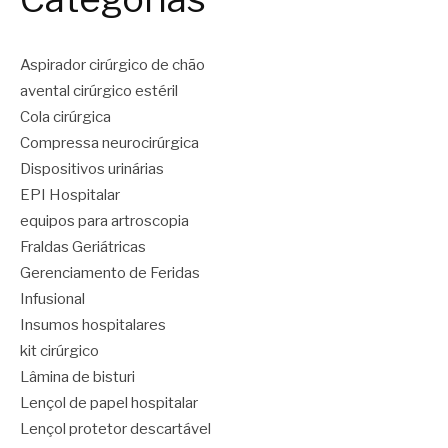
Aspirador cirúrgico de chão
avental cirúrgico estéril
Cola cirúrgica
Compressa neurocirúrgica
Dispositivos urinárias
EPI Hospitalar
equipos para artroscopia
Fraldas Geriátricas
Gerenciamento de Feridas
Infusional
Insumos hospitalares
kit cirúrgico
Lâmina de bisturi
Lençol de papel hospitalar
Lençol protetor descartável