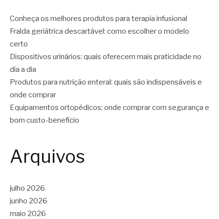
Conheça os melhores produtos para terapia infusional
Fralda geriátrica descartável: como escolher o modelo
certo
Dispositivos urinários: quais oferecem mais praticidade no
dia a dia
Produtos para nutrição enteral: quais são indispensáveis e
onde comprar
Equipamentos ortopédicos: onde comprar com segurança e
bom custo-benefício
Arquivos
julho 2026
junho 2026
maio 2026