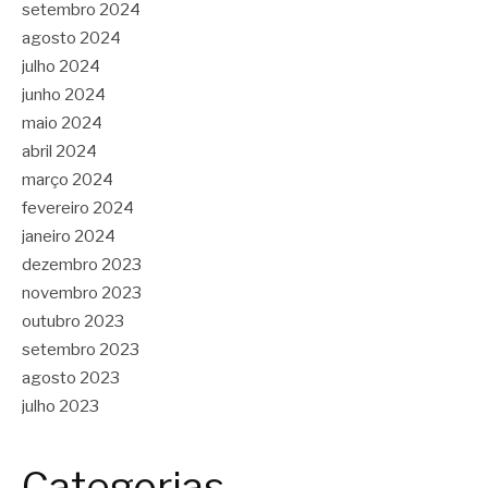
setembro 2024
agosto 2024
julho 2024
junho 2024
maio 2024
abril 2024
março 2024
fevereiro 2024
janeiro 2024
dezembro 2023
novembro 2023
outubro 2023
setembro 2023
agosto 2023
julho 2023
Categorias