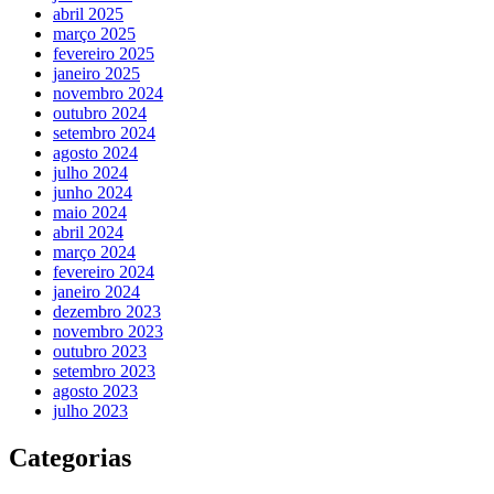
abril 2025
março 2025
fevereiro 2025
janeiro 2025
novembro 2024
outubro 2024
setembro 2024
agosto 2024
julho 2024
junho 2024
maio 2024
abril 2024
março 2024
fevereiro 2024
janeiro 2024
dezembro 2023
novembro 2023
outubro 2023
setembro 2023
agosto 2023
julho 2023
Categorias