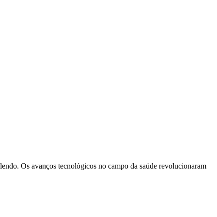
e lendo. Os avanços tecnológicos no campo da saúde revolucionaram