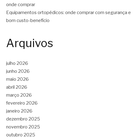
onde comprar
Equipamentos ortopédicos: onde comprar com segurança e
bom custo-benefício
Arquivos
julho 2026
junho 2026
maio 2026
abril 2026
março 2026
fevereiro 2026
janeiro 2026
dezembro 2025
novembro 2025
outubro 2025