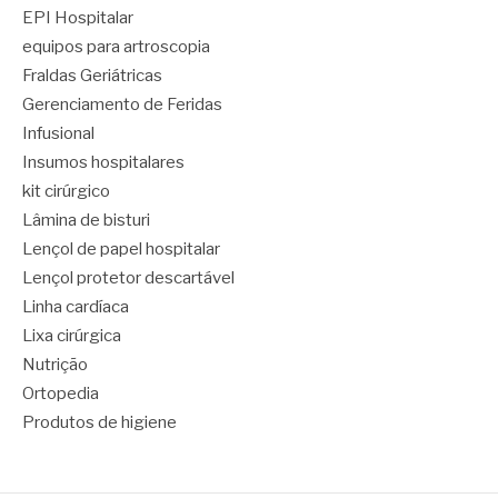
EPI Hospitalar
equipos para artroscopia
Fraldas Geriátricas
Gerenciamento de Feridas
Infusional
Insumos hospitalares
kit cirúrgico
Lâmina de bisturi
Lençol de papel hospitalar
Lençol protetor descartável
Linha cardíaca
Lixa cirúrgica
Nutrição
Ortopedia
Produtos de higiene