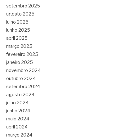
setembro 2025
agosto 2025
julho 2025
junho 2025
abril 2025
março 2025
fevereiro 2025
janeiro 2025
novembro 2024
outubro 2024
setembro 2024
agosto 2024
julho 2024
junho 2024
maio 2024
abril 2024
março 2024