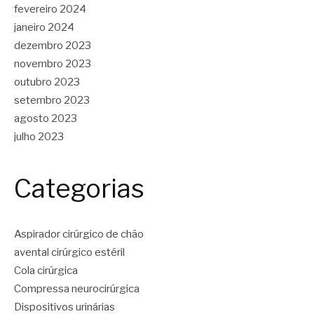
fevereiro 2024
janeiro 2024
dezembro 2023
novembro 2023
outubro 2023
setembro 2023
agosto 2023
julho 2023
Categorias
Aspirador cirúrgico de chão
avental cirúrgico estéril
Cola cirúrgica
Compressa neurocirúrgica
Dispositivos urinárias