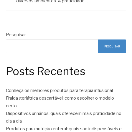
diversos ambientes. A praticidade…
Pesquisar
PESQUISAR
Posts Recentes
Conheça os melhores produtos para terapia infusional
Fralda geriátrica descartável: como escolher o modelo
certo
Dispositivos urinários: quais oferecem mais praticidade no
dia a dia
Produtos para nutrição enteral: quais são indispensáveis e