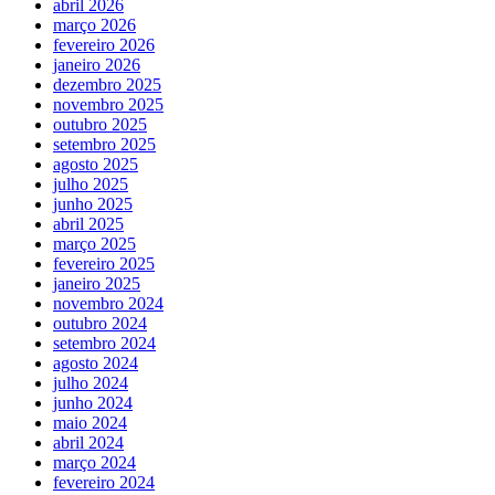
abril 2026
março 2026
fevereiro 2026
janeiro 2026
dezembro 2025
novembro 2025
outubro 2025
setembro 2025
agosto 2025
julho 2025
junho 2025
abril 2025
março 2025
fevereiro 2025
janeiro 2025
novembro 2024
outubro 2024
setembro 2024
agosto 2024
julho 2024
junho 2024
maio 2024
abril 2024
março 2024
fevereiro 2024