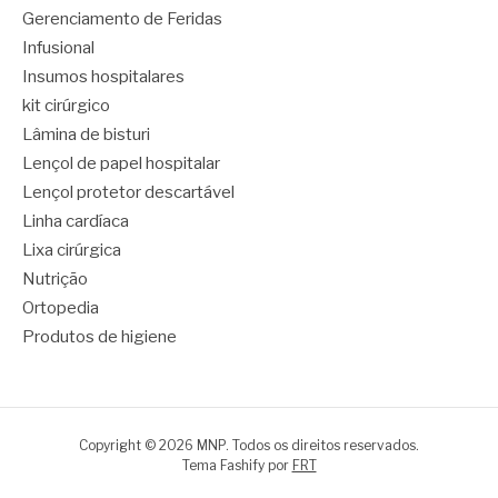
Gerenciamento de Feridas
Infusional
Insumos hospitalares
kit cirúrgico
Lâmina de bisturi
Lençol de papel hospitalar
Lençol protetor descartável
Linha cardíaca
Lixa cirúrgica
Nutrição
Ortopedia
Produtos de higiene
Copyright © 2026 MNP. Todos os direitos reservados.
Tema Fashify por
FRT