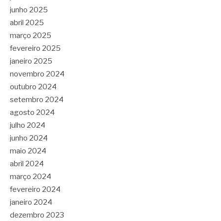
junho 2025
abril 2025
março 2025
fevereiro 2025
janeiro 2025
novembro 2024
outubro 2024
setembro 2024
agosto 2024
julho 2024
junho 2024
maio 2024
abril 2024
março 2024
fevereiro 2024
janeiro 2024
dezembro 2023