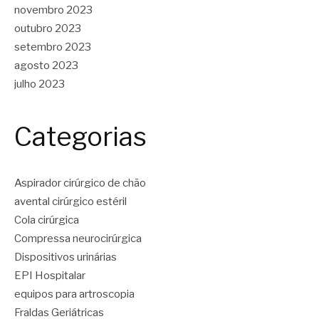
novembro 2023
outubro 2023
setembro 2023
agosto 2023
julho 2023
Categorias
Aspirador cirúrgico de chão
avental cirúrgico estéril
Cola cirúrgica
Compressa neurocirúrgica
Dispositivos urinárias
EPI Hospitalar
equipos para artroscopia
Fraldas Geriátricas