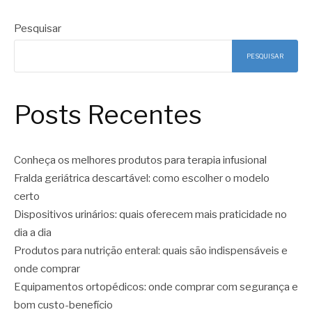
Pesquisar
PESQUISAR
Posts Recentes
Conheça os melhores produtos para terapia infusional
Fralda geriátrica descartável: como escolher o modelo
certo
Dispositivos urinários: quais oferecem mais praticidade no
dia a dia
Produtos para nutrição enteral: quais são indispensáveis e
onde comprar
Equipamentos ortopédicos: onde comprar com segurança e
bom custo-benefício