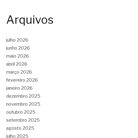
Arquivos
julho 2026
junho 2026
maio 2026
abril 2026
março 2026
fevereiro 2026
janeiro 2026
dezembro 2025
novembro 2025
outubro 2025
setembro 2025
agosto 2025
julho 2025