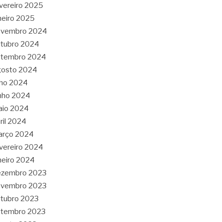
vereiro 2025
neiro 2025
ovembro 2024
tubro 2024
etembro 2024
gosto 2024
lho 2024
nho 2024
aio 2024
ril 2024
arço 2024
vereiro 2024
neiro 2024
ezembro 2023
ovembro 2023
tubro 2023
etembro 2023