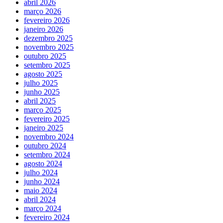
abril 2026
março 2026
fevereiro 2026
janeiro 2026
dezembro 2025
novembro 2025
outubro 2025
setembro 2025
agosto 2025
julho 2025
junho 2025
abril 2025
março 2025
fevereiro 2025
janeiro 2025
novembro 2024
outubro 2024
setembro 2024
agosto 2024
julho 2024
junho 2024
maio 2024
abril 2024
março 2024
fevereiro 2024