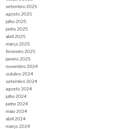
setembro 2025
agosto 2025
julho 2025
junho 2025
abril 2025
março 2025
fevereiro 2025
janeiro 2025
novembro 2024
outubro 2024
setembro 2024
agosto 2024
julho 2024
junho 2024
maio 2024
abril 2024
março 2024