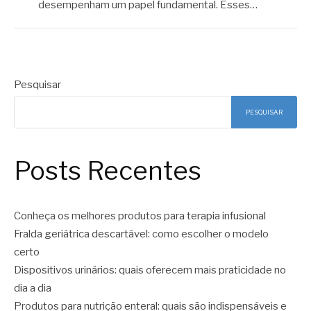
desempenham um papel fundamental. Esses…
Pesquisar
PESQUISAR
Posts Recentes
Conheça os melhores produtos para terapia infusional
Fralda geriátrica descartável: como escolher o modelo
certo
Dispositivos urinários: quais oferecem mais praticidade no
dia a dia
Produtos para nutrição enteral: quais são indispensáveis e