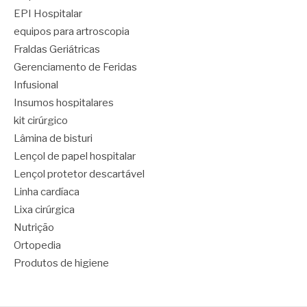
EPI Hospitalar
equipos para artroscopia
Fraldas Geriátricas
Gerenciamento de Feridas
Infusional
Insumos hospitalares
kit cirúrgico
Lâmina de bisturi
Lençol de papel hospitalar
Lençol protetor descartável
Linha cardíaca
Lixa cirúrgica
Nutrição
Ortopedia
Produtos de higiene