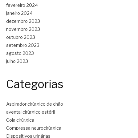
fevereiro 2024
janeiro 2024
dezembro 2023
novembro 2023
outubro 2023
setembro 2023
agosto 2023
julho 2023
Categorias
Aspirador cirúrgico de chão
avental cirúrgico estéril
Cola cirúrgica
Compressa neurocirúrgica
Dispositivos urinárias