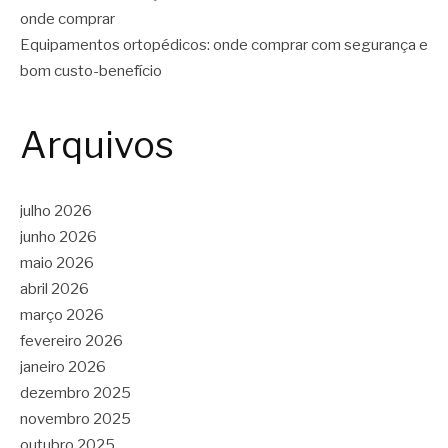
onde comprar
Equipamentos ortopédicos: onde comprar com segurança e
bom custo-benefício
Arquivos
julho 2026
junho 2026
maio 2026
abril 2026
março 2026
fevereiro 2026
janeiro 2026
dezembro 2025
novembro 2025
outubro 2025