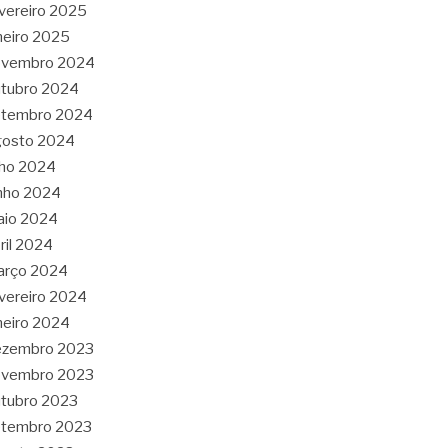
vereiro 2025
neiro 2025
ovembro 2024
tubro 2024
etembro 2024
gosto 2024
lho 2024
nho 2024
aio 2024
ril 2024
arço 2024
vereiro 2024
neiro 2024
ezembro 2023
ovembro 2023
tubro 2023
etembro 2023