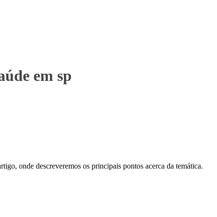
saúde em sp
tigo, onde descreveremos os principais pontos acerca da temática.