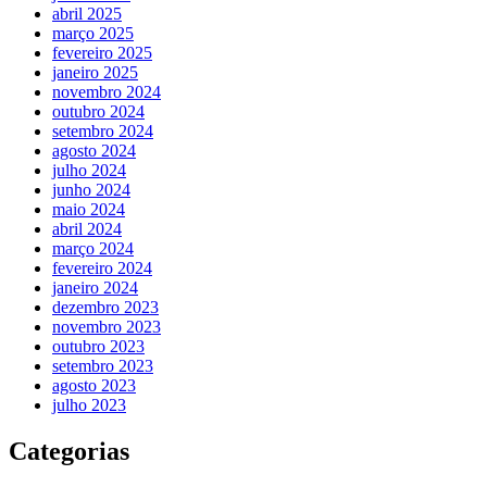
abril 2025
março 2025
fevereiro 2025
janeiro 2025
novembro 2024
outubro 2024
setembro 2024
agosto 2024
julho 2024
junho 2024
maio 2024
abril 2024
março 2024
fevereiro 2024
janeiro 2024
dezembro 2023
novembro 2023
outubro 2023
setembro 2023
agosto 2023
julho 2023
Categorias