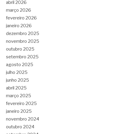
abril 2026
março 2026
fevereiro 2026
janeiro 2026
dezembro 2025
novembro 2025
outubro 2025
setembro 2025
agosto 2025
julho 2025
junho 2025
abril 2025
março 2025
fevereiro 2025
janeiro 2025
novembro 2024
outubro 2024