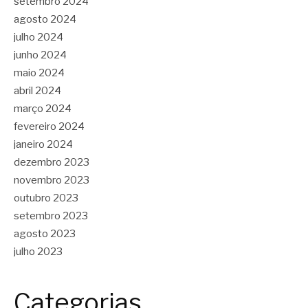
setembro 2024
agosto 2024
julho 2024
junho 2024
maio 2024
abril 2024
março 2024
fevereiro 2024
janeiro 2024
dezembro 2023
novembro 2023
outubro 2023
setembro 2023
agosto 2023
julho 2023
Categorias