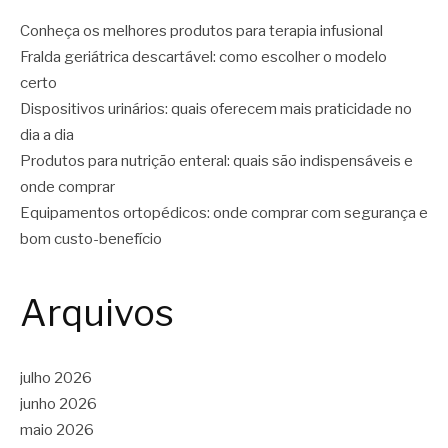
Conheça os melhores produtos para terapia infusional
Fralda geriátrica descartável: como escolher o modelo
certo
Dispositivos urinários: quais oferecem mais praticidade no
dia a dia
Produtos para nutrição enteral: quais são indispensáveis e
onde comprar
Equipamentos ortopédicos: onde comprar com segurança e
bom custo-benefício
Arquivos
julho 2026
junho 2026
maio 2026