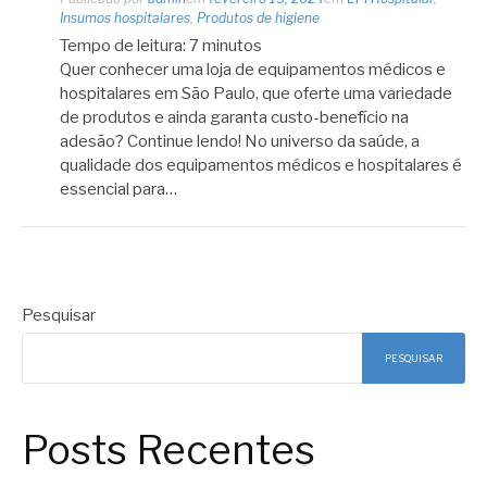
Insumos hospitalares
,
Produtos de higiene
Tempo de leitura:
7
minutos
Quer conhecer uma loja de equipamentos médicos e
hospitalares em São Paulo, que oferte uma variedade
de produtos e ainda garanta custo-benefício na
adesão? Continue lendo! No universo da saúde, a
qualidade dos equipamentos médicos e hospitalares é
essencial para…
Pesquisar
PESQUISAR
Posts Recentes