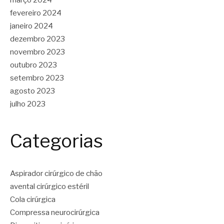
fevereiro 2024
janeiro 2024
dezembro 2023
novembro 2023
outubro 2023
setembro 2023
agosto 2023
julho 2023
Categorias
Aspirador cirúrgico de chão
avental cirúrgico estéril
Cola cirúrgica
Compressa neurocirúrgica