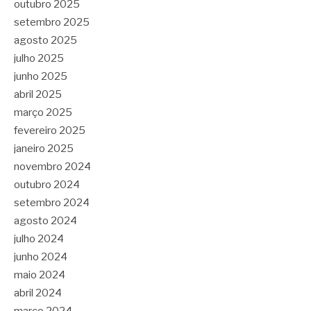
outubro 2025
setembro 2025
agosto 2025
julho 2025
junho 2025
abril 2025
março 2025
fevereiro 2025
janeiro 2025
novembro 2024
outubro 2024
setembro 2024
agosto 2024
julho 2024
junho 2024
maio 2024
abril 2024
março 2024