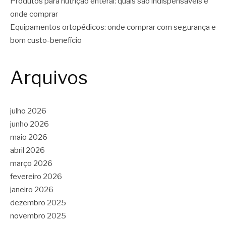
Produtos para nutrição enteral: quais são indispensáveis e
onde comprar
Equipamentos ortopédicos: onde comprar com segurança e
bom custo-benefício
Arquivos
julho 2026
junho 2026
maio 2026
abril 2026
março 2026
fevereiro 2026
janeiro 2026
dezembro 2025
novembro 2025