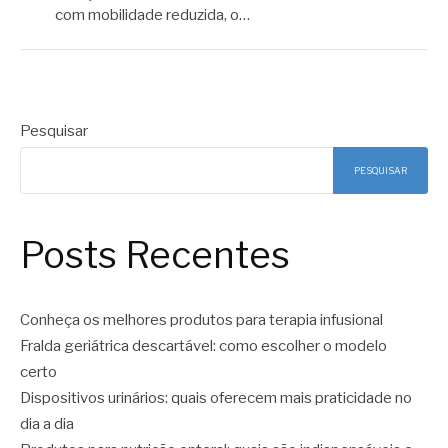
com mobilidade reduzida, o…
Pesquisar
PESQUISAR
Posts Recentes
Conheça os melhores produtos para terapia infusional
Fralda geriátrica descartável: como escolher o modelo
certo
Dispositivos urinários: quais oferecem mais praticidade no
dia a dia