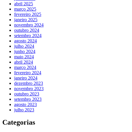
abril 2025
março 2025
fevereiro 2025
janeiro 2025
novembro 2024
outubro 2024
setembro 2024
agosto 2024
julho 2024
junho 2024
maio 2024
abril 2024
março 2024
fevereiro 2024
janeiro 2024
dezembro 2023
novembro 2023
outubro 2023
setembro 2023
agosto 2023
julho 2023
Categorias