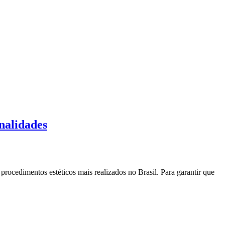
onalidades
procedimentos estéticos mais realizados no Brasil. Para garantir que