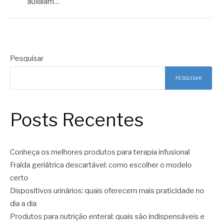
auxiliam…
Pesquisar
PESQUISAR
Posts Recentes
Conheça os melhores produtos para terapia infusional
Fralda geriátrica descartável: como escolher o modelo
certo
Dispositivos urinários: quais oferecem mais praticidade no
dia a dia
Produtos para nutrição enteral: quais são indispensáveis e