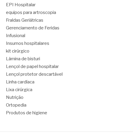
EPI Hospitalar
equipos para artroscopia
Fraldas Geriátricas
Gerenciamento de Feridas
Infusional
Insumos hospitalares
kit cirúrgico
Lâmina de bisturi
Lençol de papel hospitalar
Lençol protetor descartável
Linha cardíaca
Lixa cirúrgica
Nutrição
Ortopedia
Produtos de higiene