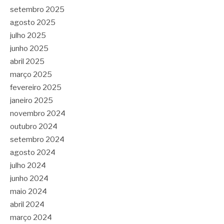
setembro 2025
agosto 2025
julho 2025
junho 2025
abril 2025
março 2025
fevereiro 2025
janeiro 2025
novembro 2024
outubro 2024
setembro 2024
agosto 2024
julho 2024
junho 2024
maio 2024
abril 2024
março 2024