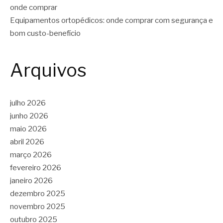
onde comprar
Equipamentos ortopédicos: onde comprar com segurança e
bom custo-benefício
Arquivos
julho 2026
junho 2026
maio 2026
abril 2026
março 2026
fevereiro 2026
janeiro 2026
dezembro 2025
novembro 2025
outubro 2025