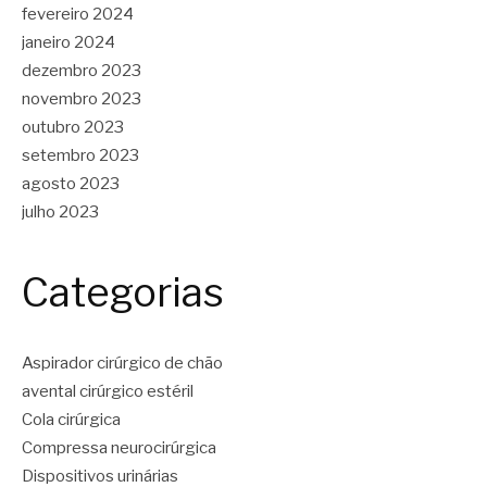
fevereiro 2024
janeiro 2024
dezembro 2023
novembro 2023
outubro 2023
setembro 2023
agosto 2023
julho 2023
Categorias
Aspirador cirúrgico de chão
avental cirúrgico estéril
Cola cirúrgica
Compressa neurocirúrgica
Dispositivos urinárias