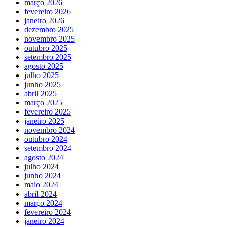
março 2026
fevereiro 2026
janeiro 2026
dezembro 2025
novembro 2025
outubro 2025
setembro 2025
agosto 2025
julho 2025
junho 2025
abril 2025
março 2025
fevereiro 2025
janeiro 2025
novembro 2024
outubro 2024
setembro 2024
agosto 2024
julho 2024
junho 2024
maio 2024
abril 2024
março 2024
fevereiro 2024
janeiro 2024