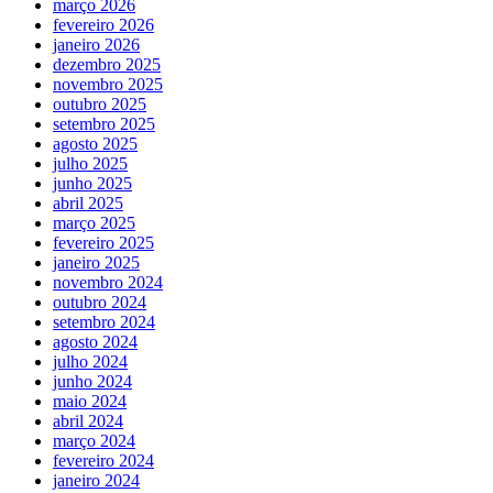
março 2026
fevereiro 2026
janeiro 2026
dezembro 2025
novembro 2025
outubro 2025
setembro 2025
agosto 2025
julho 2025
junho 2025
abril 2025
março 2025
fevereiro 2025
janeiro 2025
novembro 2024
outubro 2024
setembro 2024
agosto 2024
julho 2024
junho 2024
maio 2024
abril 2024
março 2024
fevereiro 2024
janeiro 2024