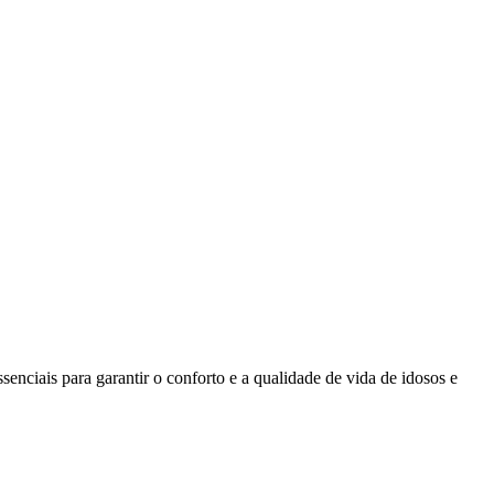
enciais para garantir o conforto e a qualidade de vida de idosos e