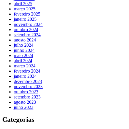
abril 2025
março 2025
fevereiro 2025
janeiro 2025
novembro 2024
outubro 2024
setembro 2024
agosto 2024
julho 2024
junho 2024
maio 2024
abril 2024
março 2024
fevereiro 2024
janeiro 2024
dezembro 2023
novembro 2023
outubro 2023
setembro 2023
agosto 2023
julho 2023
Categorias