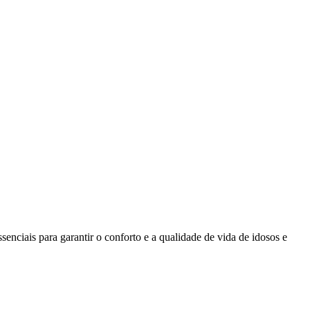
enciais para garantir o conforto e a qualidade de vida de idosos e