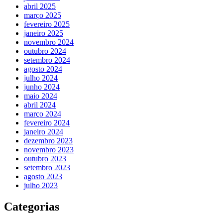
abril 2025
março 2025
fevereiro 2025
janeiro 2025
novembro 2024
outubro 2024
setembro 2024
agosto 2024
julho 2024
junho 2024
maio 2024
abril 2024
março 2024
fevereiro 2024
janeiro 2024
dezembro 2023
novembro 2023
outubro 2023
setembro 2023
agosto 2023
julho 2023
Categorias