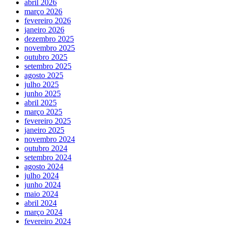
abril 2026
março 2026
fevereiro 2026
janeiro 2026
dezembro 2025
novembro 2025
outubro 2025
setembro 2025
agosto 2025
julho 2025
junho 2025
abril 2025
março 2025
fevereiro 2025
janeiro 2025
novembro 2024
outubro 2024
setembro 2024
agosto 2024
julho 2024
junho 2024
maio 2024
abril 2024
março 2024
fevereiro 2024