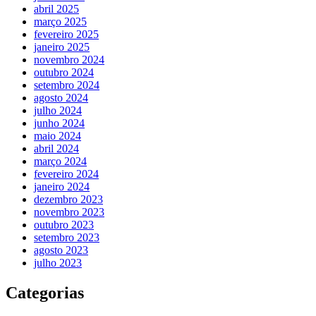
abril 2025
março 2025
fevereiro 2025
janeiro 2025
novembro 2024
outubro 2024
setembro 2024
agosto 2024
julho 2024
junho 2024
maio 2024
abril 2024
março 2024
fevereiro 2024
janeiro 2024
dezembro 2023
novembro 2023
outubro 2023
setembro 2023
agosto 2023
julho 2023
Categorias