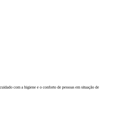
O cuidado com a higiene e o conforto de pessoas em situação de