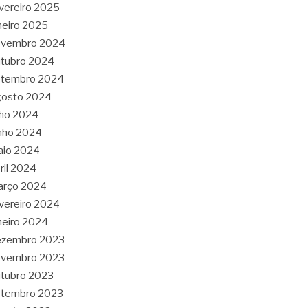
vereiro 2025
neiro 2025
ovembro 2024
tubro 2024
etembro 2024
gosto 2024
lho 2024
nho 2024
aio 2024
ril 2024
arço 2024
vereiro 2024
neiro 2024
ezembro 2023
ovembro 2023
tubro 2023
etembro 2023