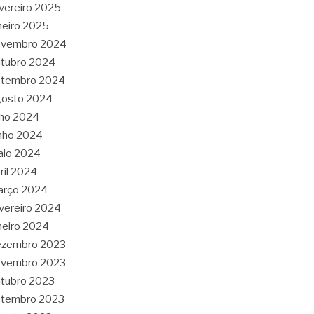
vereiro 2025
neiro 2025
ovembro 2024
tubro 2024
etembro 2024
gosto 2024
lho 2024
nho 2024
aio 2024
ril 2024
arço 2024
vereiro 2024
neiro 2024
ezembro 2023
ovembro 2023
tubro 2023
etembro 2023