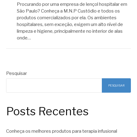
Procurando por uma empresa de lençol hospitalar em
São Paulo? Conheça a M.N.P Custódio e todos os
produtos comercializados por ela. Os ambientes
hospitalares, sem exceção, exigem um alto nível de
limpeza e higiene, principalmente no interior de alas
onde…
Pesquisar
PESQUISAR
Posts Recentes
Conheça os melhores produtos para terapia infusional