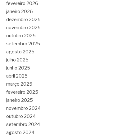
fevereiro 2026
janeiro 2026
dezembro 2025
novembro 2025
outubro 2025
setembro 2025
agosto 2025
julho 2025
junho 2025
abril 2025
março 2025
fevereiro 2025
janeiro 2025
novembro 2024
outubro 2024
setembro 2024
agosto 2024