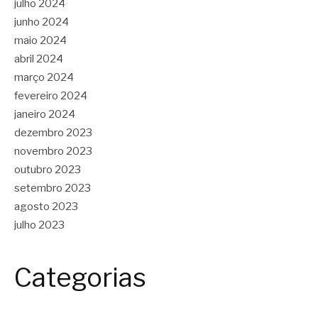
julho 2024
junho 2024
maio 2024
abril 2024
março 2024
fevereiro 2024
janeiro 2024
dezembro 2023
novembro 2023
outubro 2023
setembro 2023
agosto 2023
julho 2023
Categorias