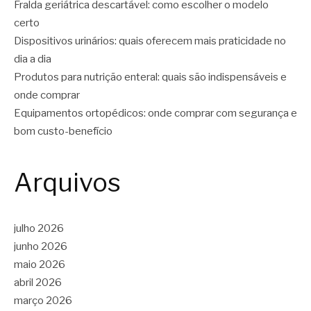
Fralda geriátrica descartável: como escolher o modelo
certo
Dispositivos urinários: quais oferecem mais praticidade no
dia a dia
Produtos para nutrição enteral: quais são indispensáveis e
onde comprar
Equipamentos ortopédicos: onde comprar com segurança e
bom custo-benefício
Arquivos
julho 2026
junho 2026
maio 2026
abril 2026
março 2026