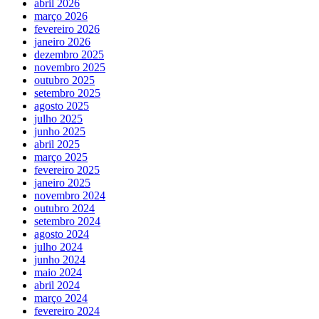
abril 2026
março 2026
fevereiro 2026
janeiro 2026
dezembro 2025
novembro 2025
outubro 2025
setembro 2025
agosto 2025
julho 2025
junho 2025
abril 2025
março 2025
fevereiro 2025
janeiro 2025
novembro 2024
outubro 2024
setembro 2024
agosto 2024
julho 2024
junho 2024
maio 2024
abril 2024
março 2024
fevereiro 2024