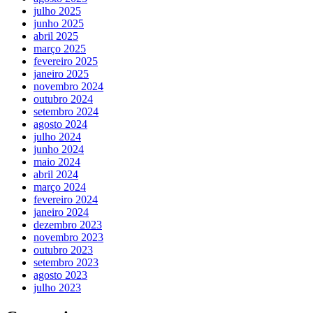
julho 2025
junho 2025
abril 2025
março 2025
fevereiro 2025
janeiro 2025
novembro 2024
outubro 2024
setembro 2024
agosto 2024
julho 2024
junho 2024
maio 2024
abril 2024
março 2024
fevereiro 2024
janeiro 2024
dezembro 2023
novembro 2023
outubro 2023
setembro 2023
agosto 2023
julho 2023