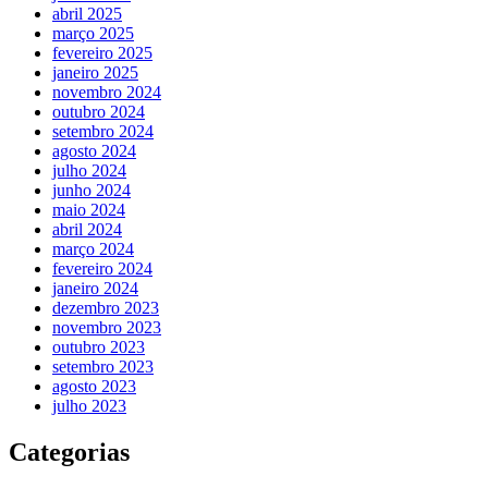
abril 2025
março 2025
fevereiro 2025
janeiro 2025
novembro 2024
outubro 2024
setembro 2024
agosto 2024
julho 2024
junho 2024
maio 2024
abril 2024
março 2024
fevereiro 2024
janeiro 2024
dezembro 2023
novembro 2023
outubro 2023
setembro 2023
agosto 2023
julho 2023
Categorias