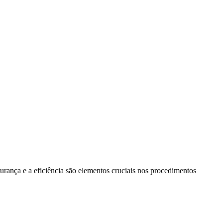
rança e a eficiência são elementos cruciais nos procedimentos