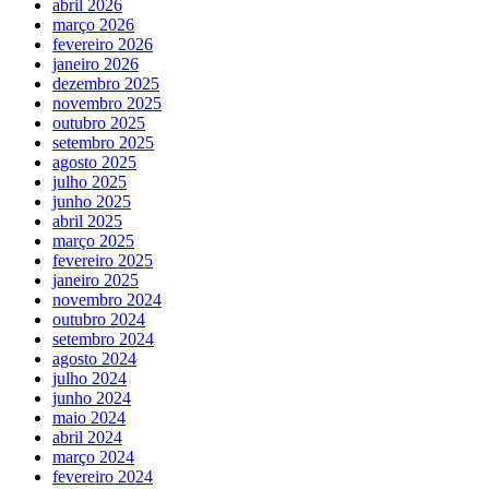
abril 2026
março 2026
fevereiro 2026
janeiro 2026
dezembro 2025
novembro 2025
outubro 2025
setembro 2025
agosto 2025
julho 2025
junho 2025
abril 2025
março 2025
fevereiro 2025
janeiro 2025
novembro 2024
outubro 2024
setembro 2024
agosto 2024
julho 2024
junho 2024
maio 2024
abril 2024
março 2024
fevereiro 2024