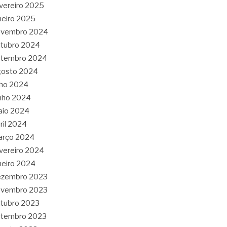
vereiro 2025
neiro 2025
ovembro 2024
tubro 2024
etembro 2024
gosto 2024
lho 2024
nho 2024
aio 2024
ril 2024
arço 2024
vereiro 2024
neiro 2024
ezembro 2023
ovembro 2023
tubro 2023
etembro 2023